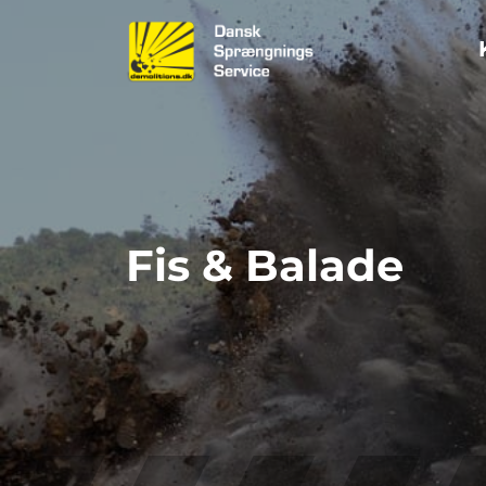
Fis & Balade