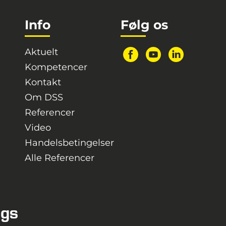
Info
Følg os
Aktuelt
Kompetencer
Kontakt
Om DSS
Referencer
Video
Handelsbetingelser
Alle Referencer