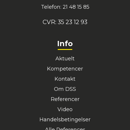
Telefon: 21 48 15 85
CVR:
35 23 12 93
Info
Aktuelt
Kompetencer
Kontakt
Om DSS
Referencer
Video
Handelsbetingelser
Alle Referencer