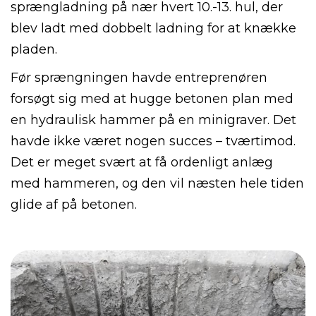
sprængladning på nær hvert 10.-13. hul, der
blev ladt med dobbelt ladning for at knække
pladen.
Før sprængningen havde entreprenøren
forsøgt sig med at hugge betonen plan med
en hydraulisk hammer på en minigraver. Det
havde ikke været nogen succes – tværtimod.
Det er meget svært at få ordenligt anlæg
med hammeren, og den vil næsten hele tiden
glide af på betonen.