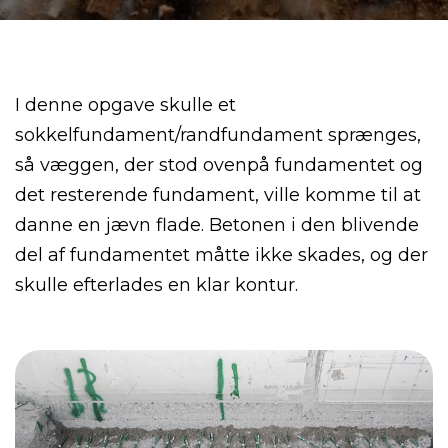
I denne opgave skulle et
sokkelfundament/randfundament sprænges,
så væggen, der stod ovenpå fundamentet og
det resterende fundament, ville komme til at
danne en jævn flade. Betonen i den blivende
del af fundamentet måtte ikke skades, og der
skulle efterlades en klar kontur.