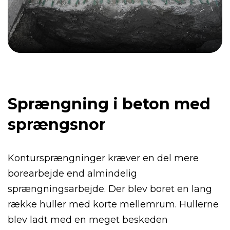
Sprængning i beton med
sprængsnor
Kontursprængninger kræver en del mere
borearbejde end almindelig
sprængningsarbejde. Der blev boret en lang
række huller med korte mellemrum. Hullerne
blev ladt med en meget beskeden