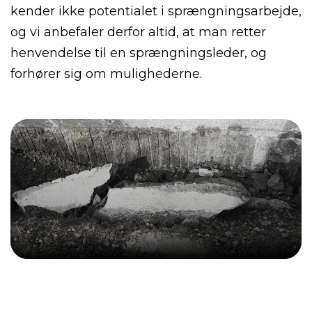
kender ikke potentialet i sprængningsarbejde,
og vi anbefaler derfor altid, at man retter
henvendelse til en sprængningsleder, og
forhører sig om mulighederne.